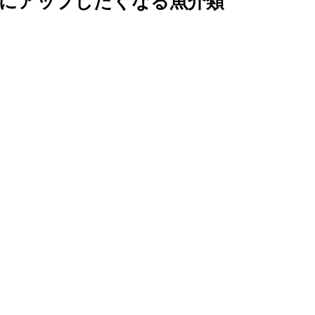
Sにアップしたくなる魚介類