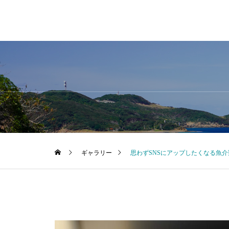
ギャラリー
思わずSNSにアップしたくなる魚介